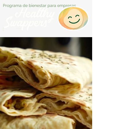
Programa de bienestar para empresas