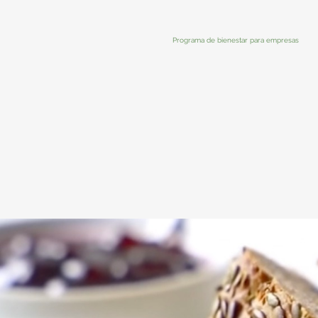
Programa de bienestar para empresas