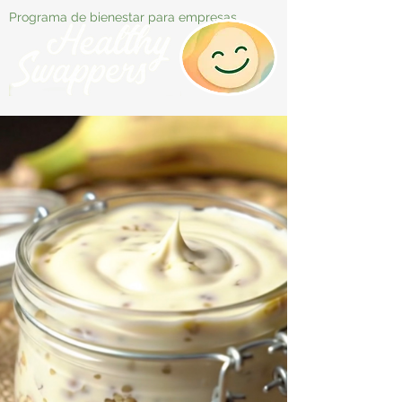
Programa de bienestar para empresas