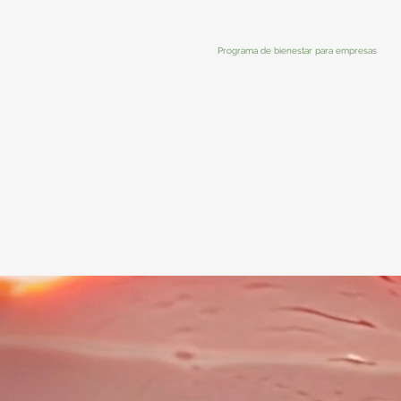
Programa de bienestar para empresas