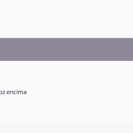
roz encima