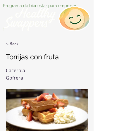
Programa de bienestar para empresas
< Back
Torrijas con fruta
Cacerola
Gofrera