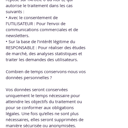
autorise le traitement dans les cas
suivants :
• Avec le consentement de
l’UTILISATEUR : Pour l’envoi de
communications commerciales et de
newsletters.
• Sur la base de l’intérêt légitime du
RESPONSABLE : Pour réaliser des études
de marché, des analyses statistiques et
traiter les demandes des utilisateurs.
Combien de temps conservons-nous vos
données personnelles ?
Vos données seront conservées
uniquement le temps nécessaire pour
atteindre les objectifs du traitement ou
pour se conformer aux obligations
légales. Une fois qu’elles ne sont plus
nécessaires, elles seront supprimées de
manière sécurisée ou anonymisées.