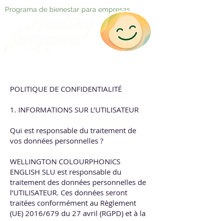
Programa de bienestar para empresas
POLITIQUE DE CONFIDENTIALITÉ
1. INFORMATIONS SUR L’UTILISATEUR
Qui est responsable du traitement de
vos données personnelles ?
WELLINGTON COLOURPHONICS
ENGLISH SLU est responsable du
traitement des données personnelles de
l’UTILISATEUR. Ces données seront
traitées conformément au Règlement
(UE) 2016/679 du 27 avril (RGPD) et à la