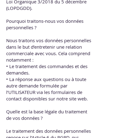
Loi Organique 3/2018 du 5 décembre
(LOPDGDD).
Pourquoi traitons-nous vos données
personnelles ?
Nous traitons vos données personnelles
dans le but d’entretenir une relation
commerciale avec vous. Cela comprend
notamment :
• Le traitement des commandes et des
demandes.
• La réponse aux questions ou à toute
autre demande formulée par
l’UTILISATEUR via les formulaires de
contact disponibles sur notre site web.
Quelle est la base légale du traitement
de vos données ?
Le traitement des données personnelles
repose sur l’Article 6 du RGPD, qui