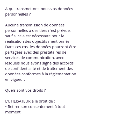
À qui transmettons-nous vos données
personnelles ?
Aucune transmission de données
personnelles à des tiers n’est prévue,
sauf si cela est nécessaire pour la
réalisation des objectifs mentionnés.
Dans ces cas, les données pourront être
partagées avec des prestataires de
services de communication, avec
lesquels nous avons signé des accords
de confidentialité et de traitement des
données conformes à la réglementation
en vigueur.
Quels sont vos droits ?
L’UTILISATEUR a le droit de :
• Retirer son consentement à tout
moment.