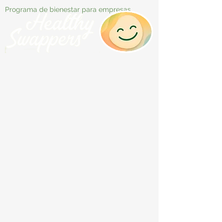
Programa de bienestar para empresas