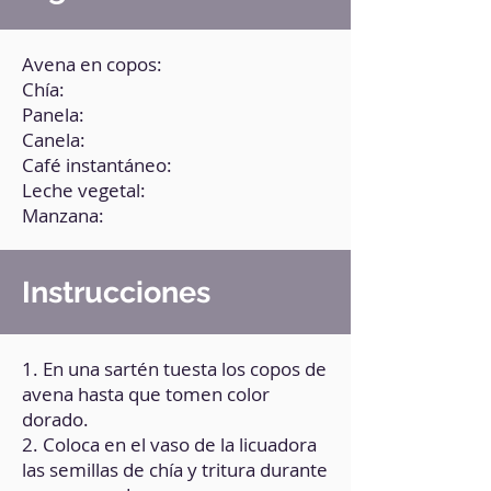
Avena en copos:
Chía:
Panela:
Canela:
Café instantáneo:
Leche vegetal:
Manzana:
Instrucciones
1. En una sartén tuesta los copos de
avena hasta que tomen color
dorado.
2. Coloca en el vaso de la licuadora
las semillas de chía y tritura durante