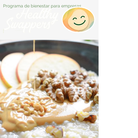
Programa de bienestar para empresas