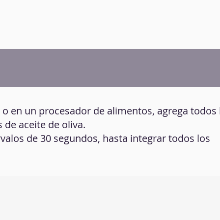
ra o en un procesador de alimentos, agrega todos 
 de aceite de oliva.
ervalos de 30 segundos, hasta integrar todos los