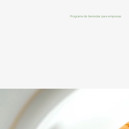
Programa de bienestar para empresas