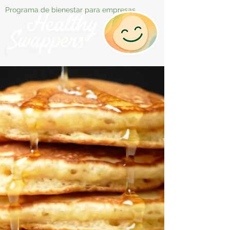
Programa de bienestar para empresas