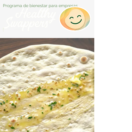
Programa de bienestar para empresas