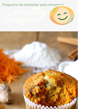
Programa de bienestar para empresas