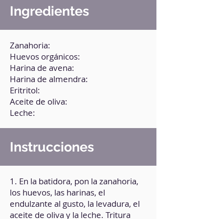
Ingredientes
Zanahoria:
Huevos orgánicos:
Harina de avena:
Harina de almendra:
Eritritol:
Aceite de oliva:
Leche:
Instrucciones
1. En la batidora, pon la zanahoria,
los huevos, las harinas, el
endulzante al gusto, la levadura, el
aceite de oliva y la leche. Tritura