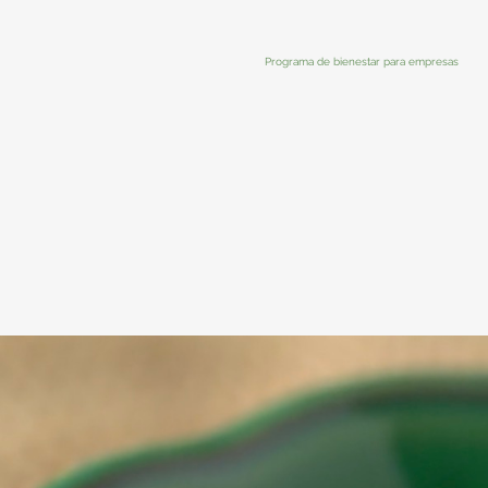
Programa de bienestar para empresas