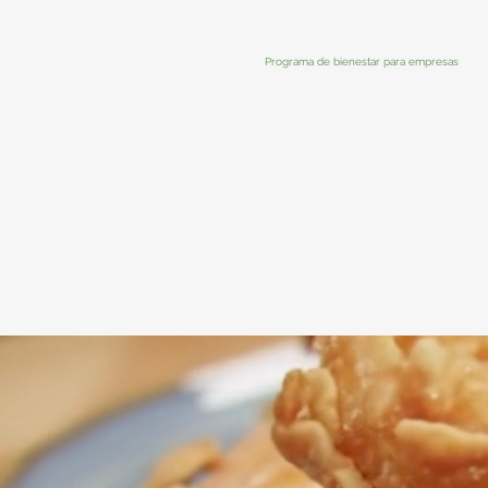
Programa de bienestar para empresas