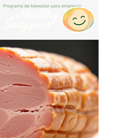
Programa de bienestar para empresas