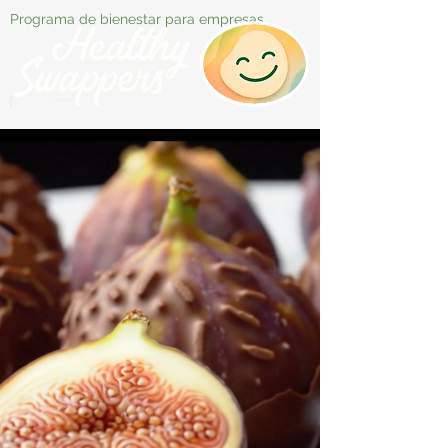
Programa de bienestar para empresas