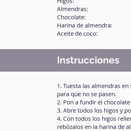
Higos:
Almendras:
Chocolate:
Harina de almendra:
Aceite de coco:
Instrucciones
1. Tuesta las almendras en 
para que no se pasen.
2. Pon a fundir el chocolate
3. Abre todos los higos y 
4. Con todos los higos rell
rebózalos en la harina de 