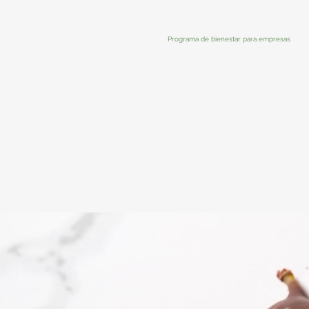
Programa de bienestar para empresas