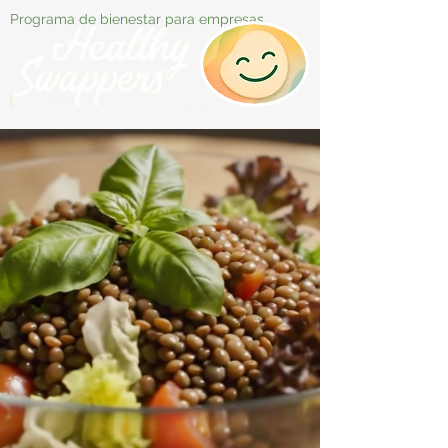
Programa de bienestar para empresas