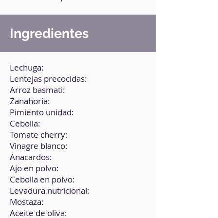
Ingredientes
Lechuga:
Lentejas precocidas:
Arroz basmati:
Zanahoria:
Pimiento unidad:
Cebolla:
Tomate cherry:
Vinagre blanco:
Anacardos:
Ajo en polvo:
Cebolla en polvo:
Levadura nutricional:
Mostaza:
Aceite de oliva: