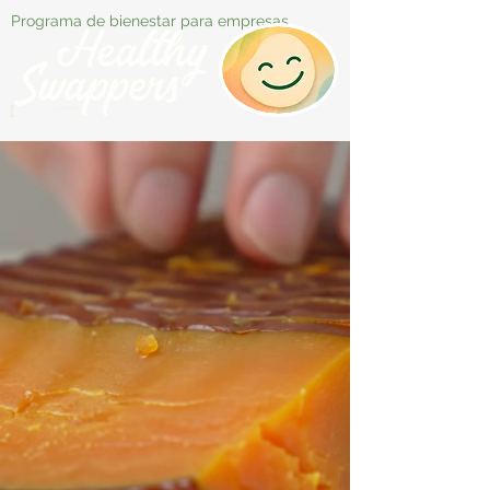
Programa de bienestar para empresas