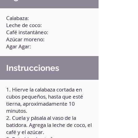
Calabaza:
Leche de coco:
Café instantáneo:
Azúcar moreno:
Agar Agar:
Instrucciones
1. Hierve la calabaza cortada en
cubos pequeños, hasta que esté
tierna, aproximadamente 10
minutos.
2. Cuela y pásala al vaso de la
batidora. Agrega la leche de coco, el
café y el azúcar.