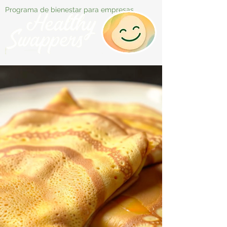
Programa de bienestar para empresas