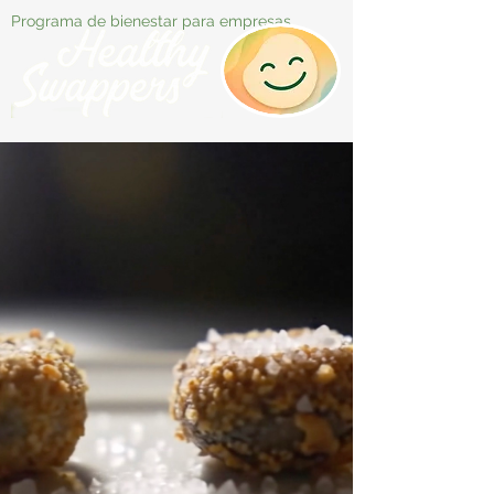
Programa de bienestar para empresas