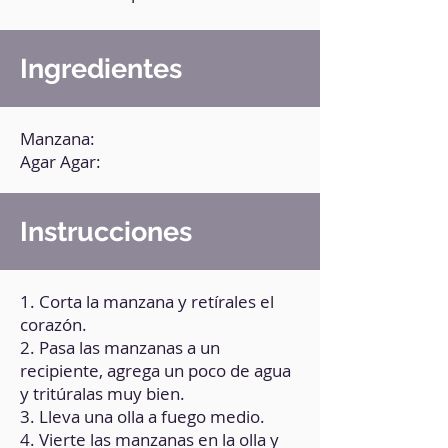
Ingredientes
Manzana:
Agar Agar:
Instrucciones
1. Corta la manzana y retírales el
corazón.
2. Pasa las manzanas a un
recipiente, agrega un poco de agua
y tritúralas muy bien.
3. Lleva una olla a fuego medio.
4. Vierte las manzanas en la olla y