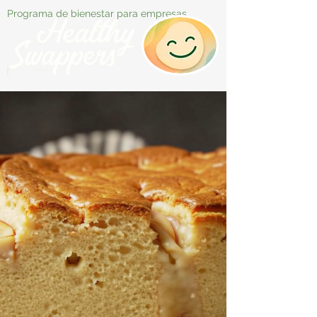
Programa de bienestar para empresas