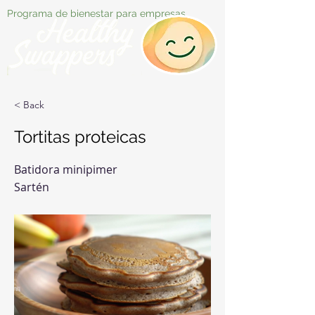
Programa de bienestar para empresas
< Back
Tortitas proteicas
Batidora minipimer
Sartén