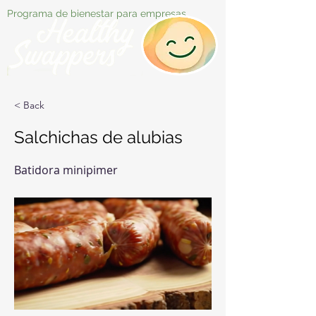
Programa de bienestar para empresas
< Back
Salchichas de alubias
Batidora minipimer