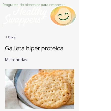
Programa de bienestar para empresas
< Back
Galleta hiper proteica
Microondas