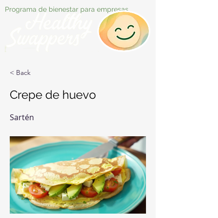
Programa de bienestar para empresas
< Back
Crepe de huevo
Sartén