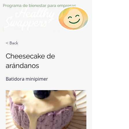
Programa de bienestar para empresas
< Back
Cheesecake de
arándanos
Batidora minipimer