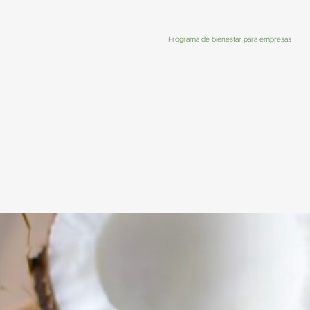
Programa de bienestar para empresas