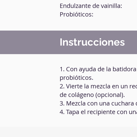
Endulzante de vainilla:
Probióticos:
Instrucciones
1. Con ayuda de la batidora
probióticos.
2. Vierte la mezcla en un r
de colágeno (opcional).
3. Mezcla con una cuchara
4. Tapa el recipiente con un