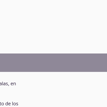
alas, en
to de los