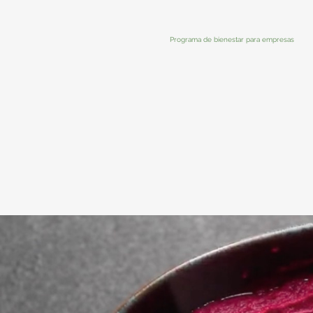
Programa de bienestar para empresas