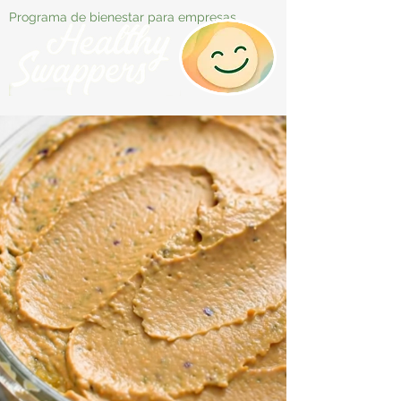
Programa de bienestar para empresas