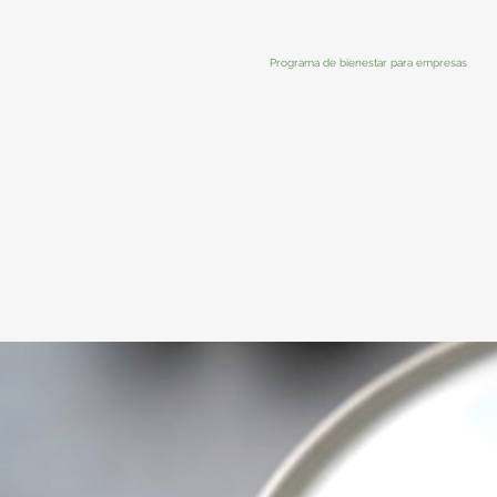
Programa de bienestar para empresas