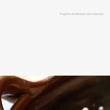
Programa de bienestar para empresas