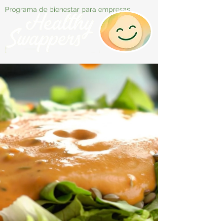
Programa de bienestar para empresas