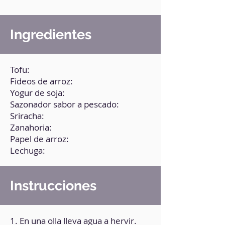
Ingredientes
Tofu:
Fideos de arroz:
Yogur de soja:
Sazonador sabor a pescado:
Sriracha:
Zanahoria:
Papel de arroz:
Lechuga:
Instrucciones
1. En una olla lleva agua a hervir.