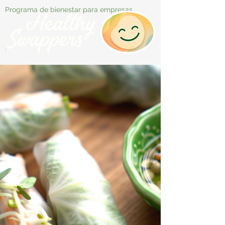
Programa de bienestar para empresas