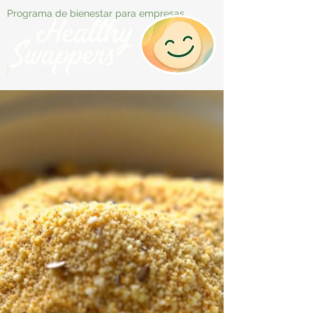
Programa de bienestar para empresas