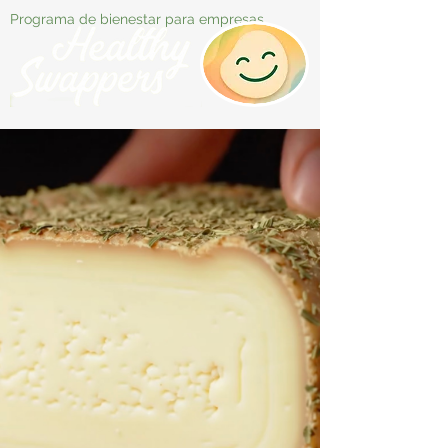
Programa de bienestar para empresas