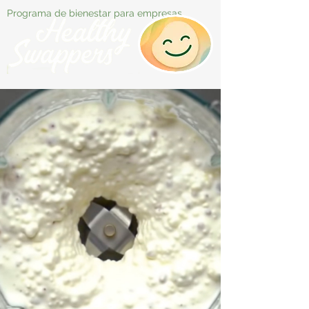
Programa de bienestar para empresas