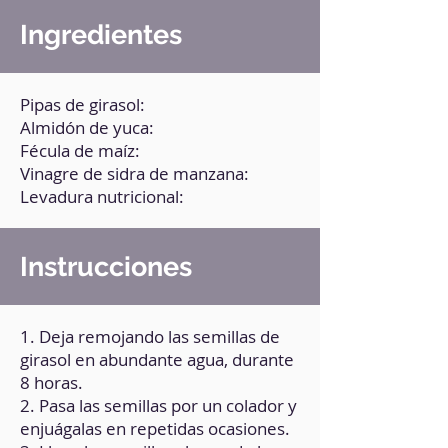
Ingredientes
Pipas de girasol:
Almidón de yuca:
Fécula de maíz:
Vinagre de sidra de manzana:
Levadura nutricional:
Instrucciones
1. Deja remojando las semillas de
girasol en abundante agua, durante
8 horas.
2. Pasa las semillas por un colador y
enjuágalas en repetidas ocasiones.