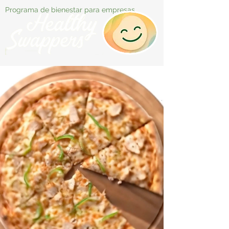
Programa de bienestar para empresas