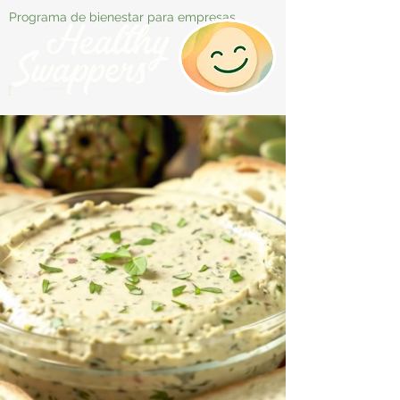
Programa de bienestar para empresas