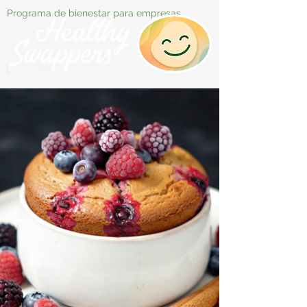
Programa de bienestar para empresas