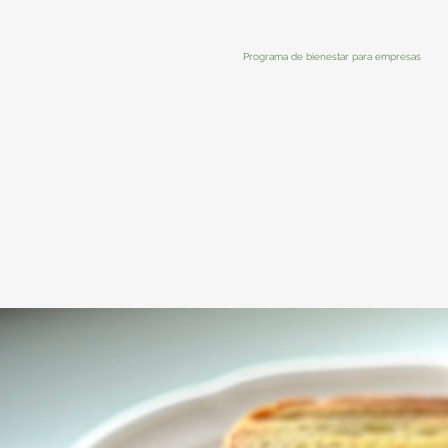
Programa de bienestar para empresas