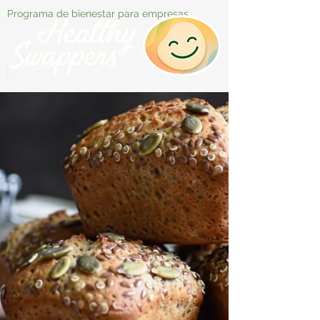
Programa de bienestar para empresas