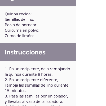
Quinoa cocida:
Semillas de lino:
Polvo de hornear:
Cúrcuma en polvo:
Zumo de limón:
Instrucciones
1. En un recipiente, deja remojando
la quinoa durante 8 horas.
2. En un recipiente diferente,
remoja las semillas de lino durante
15 minutos.
3. Pasa las semillas por un colador,
y llévalas al vaso de la licuadora.