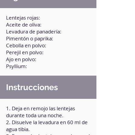
Lentejas rojas:
Aceite de oliva:
Levadura de panadería:
Pimentón o paprika:
Cebolla en polvo:
Perejil en polvo:
Ajo en polvo:
Psyllium:
Instrucciones
1. Deja en remojo las lentejas
durante toda una noche.
2. Disuelve la levadura en 60 ml de
agua tibia.