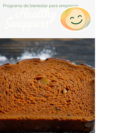
Programa de bienestar para empresas