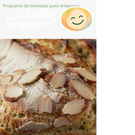
Programa de bienestar para empresas