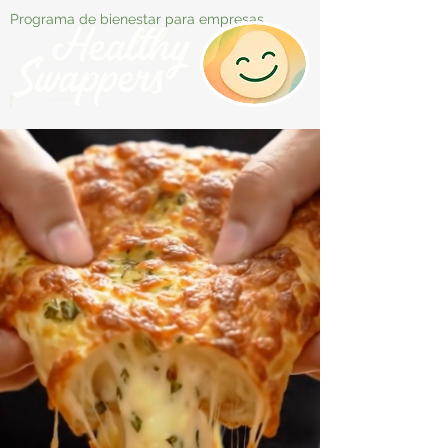
Programa de bienestar para empresas