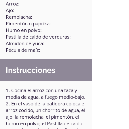
Arroz:
Ajo:
Remolacha:
Pimentón o paprika:
Humo en polvo:
Pastilla de caldo de verduras:
Almidón de yuca:
Fécula de maíz:
Instrucciones
1. Cocina el arroz con una taza y
media de agua, a fuego medio-bajo.
2. En el vaso de la batidora coloca el
arroz cocido, un chorrito de agua, el
ajo, la remolacha, el pimentón, el
humo en polvo, el Pastilla de caldo