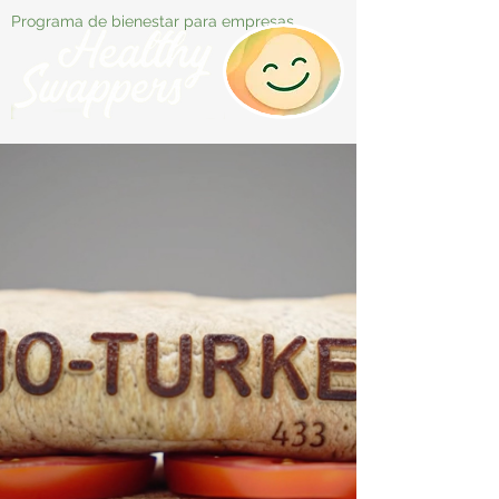
Programa de bienestar para empresas