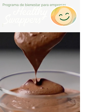
Programa de bienestar para empresas