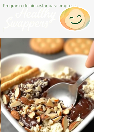
Programa de bienestar para empresas