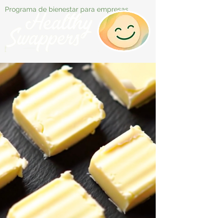
Programa de bienestar para empresas