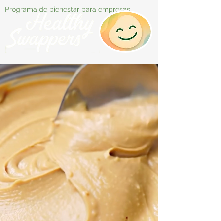
Programa de bienestar para empresas